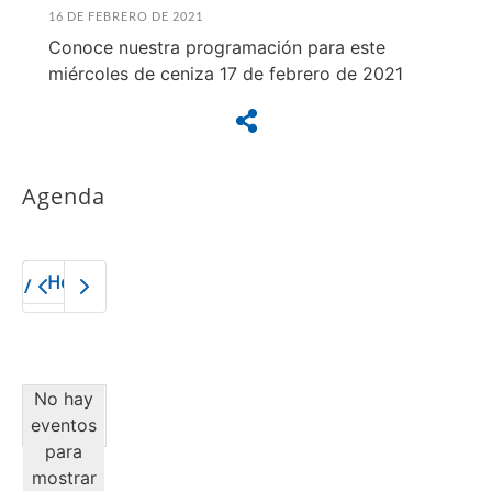
16 DE FEBRERO DE 2021
Conoce nuestra programación para este
miércoles de ceniza 17 de febrero de 2021
Agenda
Hoy
2026
No hay
eventos
para
mostrar