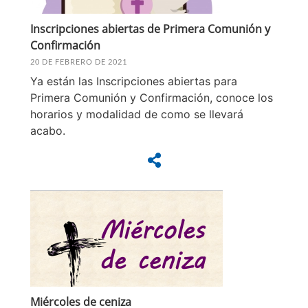
Inscripciones abiertas de Primera Comunión y
Confirmación
20 DE FEBRERO DE 2021
Ya están las Inscripciones abiertas para
Primera Comunión y Confirmación, conoce los
horarios y modalidad de como se llevará
acabo.
Miércoles de ceniza