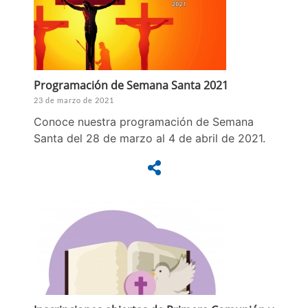
Programación de Semana Santa 2021
23 de marzo de 2021
Conoce nuestra programación de Semana
Santa del 28 de marzo al 4 de abril de 2021.