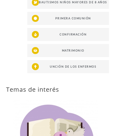
BAUTISMOS NIÑOS MAYORES DE 8 AÑOS
PRIMERA COMUNIÓN
CONFIRMACIÓN
MATRIMONIO
UNCIÓN DE LOS ENFERMOS
Temas de interés