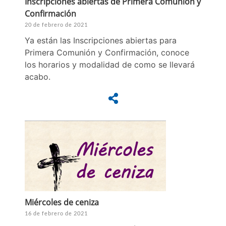
Inscripciones abiertas de Primera Comunión y
Confirmación
20 de febrero de 2021
Ya están las Inscripciones abiertas para
Primera Comunión y Confirmación, conoce
los horarios y modalidad de como se llevará
acabo.
Miércoles de ceniza
16 de febrero de 2021