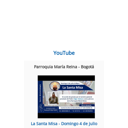
YouTube
Parroquia María Reina - Bogotá
La Santa Misa - Domingo 4 de julio