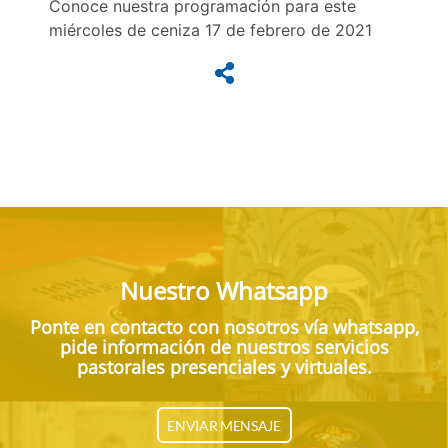
Conoce nuestra programación para este
miércoles de ceniza 17 de febrero de 2021
Nuestro Whatsapp
Ponte en contacto con nosotros vía whatsapp,
pide información de nuestros servicios
pastorales presenciales y virtuales.
ENVIAR MENSAJE