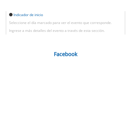
Indicador de inicio
Seleccione el día marcado para ver el evento que corresponde.
Ingrese a más detalles del evento a través de esta sección.
Facebook