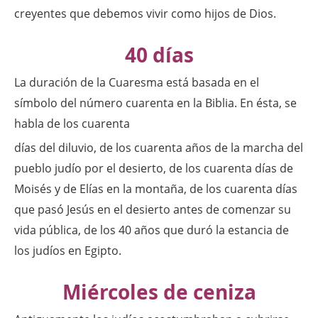
creyentes que debemos vivir como hijos de Dios.
40 días
La duración de la Cuaresma está basada en el
símbolo del número cuarenta en la Biblia. En ésta, se
habla de los cuarenta
días del diluvio, de los cuarenta años de la marcha del
pueblo judío por el desierto, de los cuarenta días de
Moisés y de Elías en la montaña, de los cuarenta días
que pasó Jesús en el desierto antes de comenzar su
vida pública, de los 40 años que duró la estancia de
los judíos en Egipto.
Miércoles de ceniza