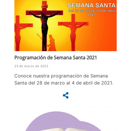
Programación de Semana Santa 2021
23 de marzo de 2021
Conoce nuestra programación de Semana
Santa del 28 de marzo al 4 de abril de 2021.