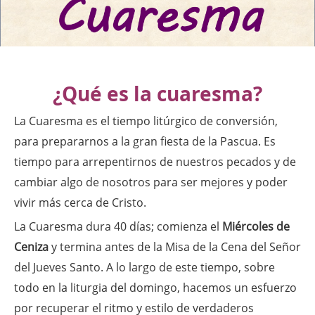
¿Qué es la cuaresma?
La Cuaresma es el tiempo litúrgico de conversión,
para prepararnos a la gran fiesta de la Pascua. Es
tiempo para arrepentirnos de nuestros pecados y de
cambiar algo de nosotros para ser mejores y poder
vivir más cerca de Cristo.
La Cuaresma dura 40 días; comienza el
Miércoles de
Ceniza
y termina antes de la Misa de la Cena del Señor
del Jueves Santo. A lo largo de este tiempo, sobre
todo en la liturgia del domingo, hacemos un esfuerzo
por recuperar el ritmo y estilo de verdaderos