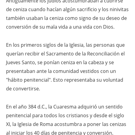
Antiguamente los judíos acostumbraban a cubrirse
de ceniza cuando hacían algún sacrificio y los ninivitas
también usaban la ceniza como signo de su deseo de
conversión de su mala vida a una vida con Dios.
En los primeros siglos de la Iglesia, las personas que
querían recibir el Sacramento de la Reconciliación el
Jueves Santo, se ponían ceniza en la cabeza y se
presentaban ante la comunidad vestidos con un
"hábito penitencial". Esto representaba su voluntad
de convertirse.
En el año 384 d.C., la Cuaresma adquirió un sentido
penitencial para todos los cristianos y desde el siglo
XI, la Iglesia de Roma acostumbra a poner las cenizas
al iniciar los 40 días de penitencia y conversión.