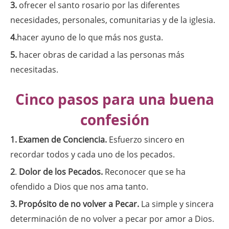
3.
ofrecer el santo rosario por las diferentes
necesidades, personales, comunitarias y de la iglesia.
4.
hacer ayuno de lo que más nos gusta.
5.
hacer obras de caridad a las personas más
necesitadas.
Cinco pasos para una buena
confesión
1.
Examen de Conciencia.
Esfuerzo sincero en
recordar todos y cada uno de los pecados.
2
.
Dolor de los Pecados.
Reconocer que se ha
ofendido a Dios que nos ama tanto.
3.
Propósito de no volver a Pecar.
La simple y sincera
determinación de no volver a pecar por amor a Dios.