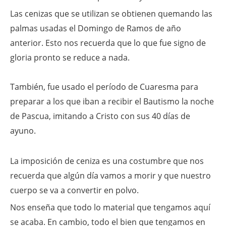
Las cenizas que se utilizan se obtienen quemando las
palmas usadas el Domingo de Ramos de año
anterior. Esto nos recuerda que lo que fue signo de
gloria pronto se reduce a nada.
También, fue usado el período de Cuaresma para
preparar a los que iban a recibir el Bautismo la noche
de Pascua, imitando a Cristo con sus 40 días de
ayuno.
La imposición de ceniza es una costumbre que nos
recuerda que algún día vamos a morir y que nuestro
cuerpo se va a convertir en polvo.
Nos enseña que todo lo material que tengamos aquí
se acaba. En cambio, todo el bien que tengamos en