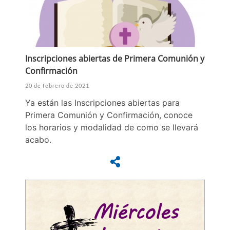
Inscripciones abiertas de Primera Comunión y
Confirmación
20 de febrero de 2021
Ya están las Inscripciones abiertas para
Primera Comunión y Confirmación, conoce
los horarios y modalidad de como se llevará
acabo.