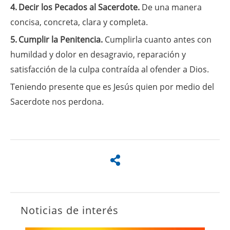
4.
Decir los Pecados al Sacerdote.
De una manera
concisa, concreta, clara y completa.
5.
Cumplir la Penitencia.
Cumplirla cuanto antes con
humildad y dolor en desagravio, reparación y
satisfacción de la culpa contraída al ofender a Dios.
Teniendo presente que es Jesús quien por medio del
Sacerdote nos perdona.
Noticias de interés