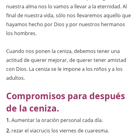
nuestra alma nos lo vamos a llevar a la eternidad. Al
final de nuestra vida, sólo nos llevaremos aquello que
hayamos hecho por Dios y por nuestros hermanos
los hombres.
Cuando nos ponen la ceniza, debemos tener una
actitud de querer mejorar, de querer tener amistad
con Dios. La ceniza se le impone a los niños y a los
adultos.
Compromisos para después
de la ceniza.
1.
Aumentar la oración personal cada día.
2.
rezar el viacrucis los viernes de cuaresma.